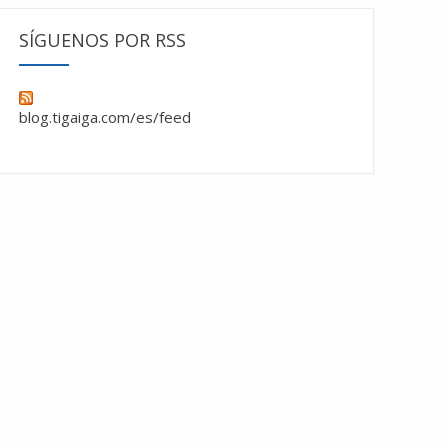
SÍGUENOS POR RSS
blog.tigaiga.com/es/feed