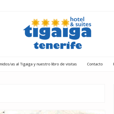
idos/as al Tigaiga y nuestro libro de visitas
Contacto