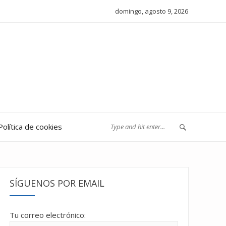
domingo, agosto 9, 2026
Política de cookies
SÍGUENOS POR EMAIL
Tu correo electrónico: