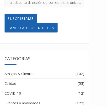
CATEGORÍAS
Amigos & Clientes
(102)
Calidad
(55)
COVID-19
(12)
Eventos y novedades
(122)