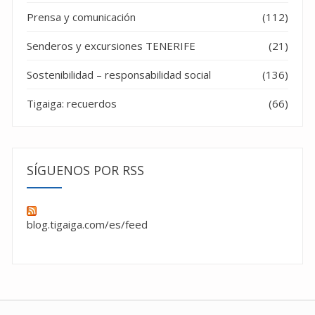
Prensa y comunicación
(112)
Senderos y excursiones TENERIFE
(21)
Sostenibilidad – responsabilidad social
(136)
Tigaiga: recuerdos
(66)
SÍGUENOS POR RSS
blog.tigaiga.com/es/feed