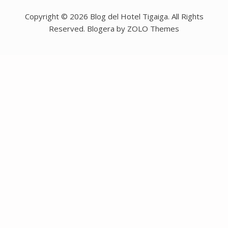
Copyright © 2026 Blog del Hotel Tigaiga. All Rights
Reserved. Blogera by ZOLO Themes