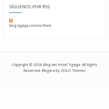
SÍGUENOS POR RSS
blog.tigaiga.com/es/feed
Copyright © 2026 Blog del Hotel Tigaiga. All Rights
Reserved. Blogera by ZOLO Themes