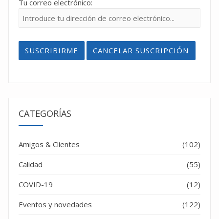
Tu correo electrónico:
CATEGORÍAS
Amigos & Clientes
(102)
Calidad
(55)
COVID-19
(12)
Eventos y novedades
(122)