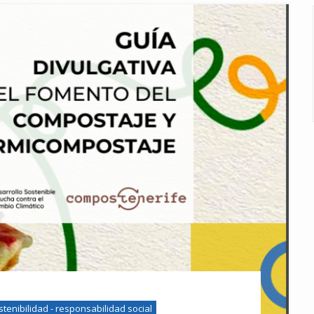
stenibilidad - responsabilidad social