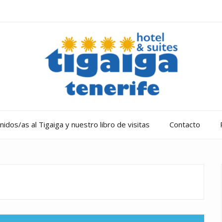
idos/as al Tigaiga y nuestro libro de visitas
Contacto