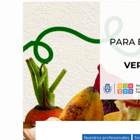
Nuestros profesionales
So