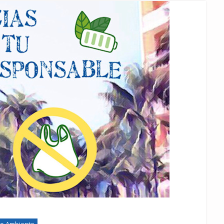
o Ambiente