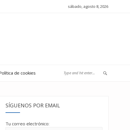
sábado, agosto 8, 2026
Política de cookies
SÍGUENOS POR EMAIL
Tu correo electrónico: