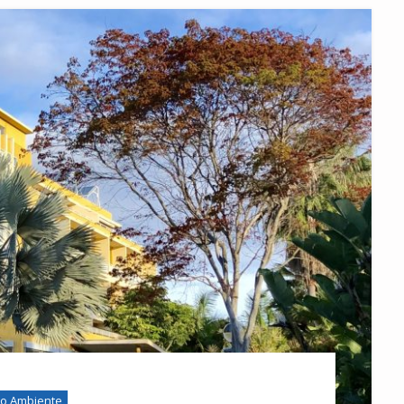
o Ambiente