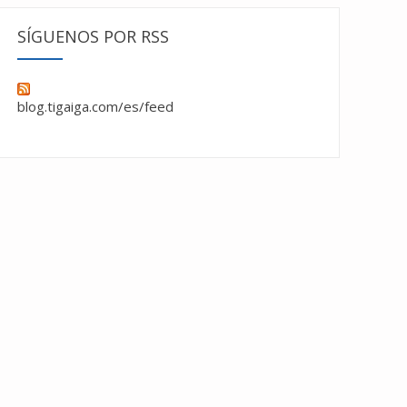
SÍGUENOS POR RSS
blog.tigaiga.com/es/feed