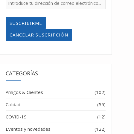
CATEGORÍAS
Amigos & Clientes
(102)
Calidad
(55)
COVID-19
(12)
Eventos y novedades
(122)