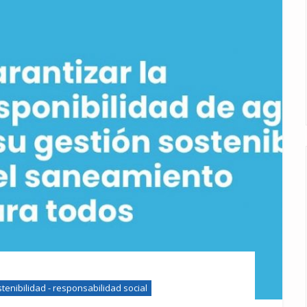
tenibilidad - responsabilidad social