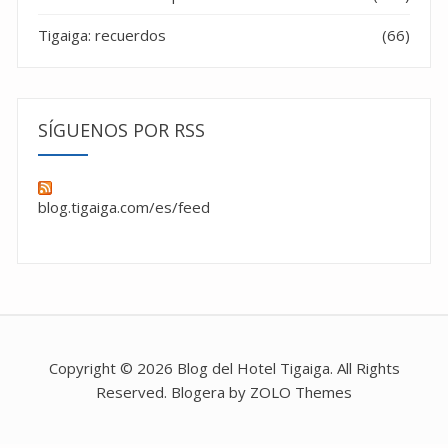
Tigaiga: recuerdos
(66)
SÍGUENOS POR RSS
blog.tigaiga.com/es/feed
Copyright © 2026 Blog del Hotel Tigaiga. All Rights
Reserved. Blogera by ZOLO Themes