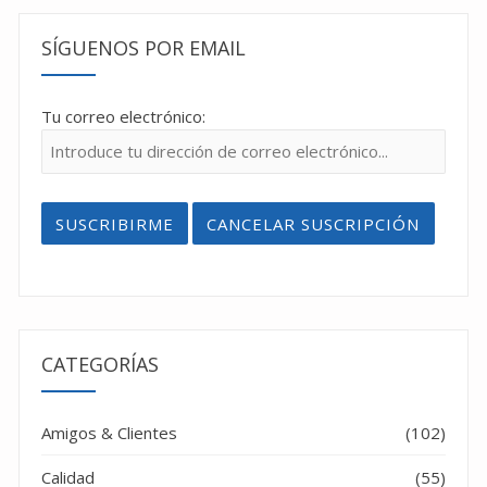
SÍGUENOS POR EMAIL
Tu correo electrónico:
CATEGORÍAS
Amigos & Clientes
(102)
Calidad
(55)