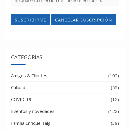
CATEGORÍAS
Amigos & Clientes
(102)
Calidad
(55)
COVID-19
(12)
Eventos y novedades
(122)
Familia Enrique Talg
(39)