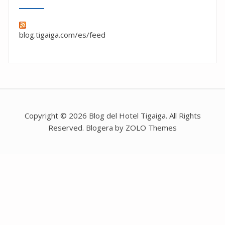
blog.tigaiga.com/es/feed
Copyright © 2026 Blog del Hotel Tigaiga. All Rights
Reserved. Blogera by ZOLO Themes