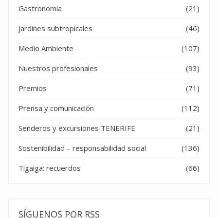
Gastronomia
(21)
Jardines subtropicales
(46)
Medio Ambiente
(107)
Nuestros profesionales
(93)
Premios
(71)
Prensa y comunicación
(112)
Senderos y excursiones TENERIFE
(21)
Sostenibilidad – responsabilidad social
(136)
Tigaiga: recuerdos
(66)
SÍGUENOS POR RSS